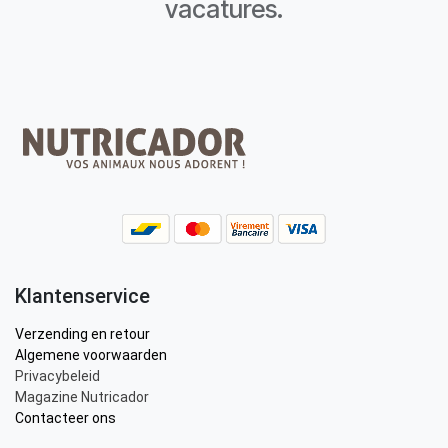
vacatures.
Klantenservice
Verzending en retour
Algemene voorwaarden
Privacybeleid
Magazine Nutricador
Contacteer ons