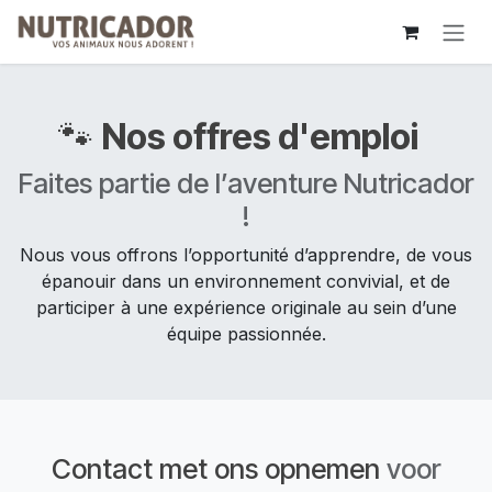
Overslaan naar inhoud
🐾
Nos offres d'emploi
Faites partie de l’aventure Nutricador
!
Nous vous offrons l’opportunité d’apprendre, de vous
épanouir dans un environnement convivial, et de
participer à une expérience originale au sein d’une
équipe passionnée.
Contact met ons opnemen
voor