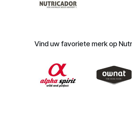
Vind uw favoriete merk op Nutri