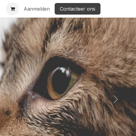
Aanmelden
Contacteer ons
Suivant