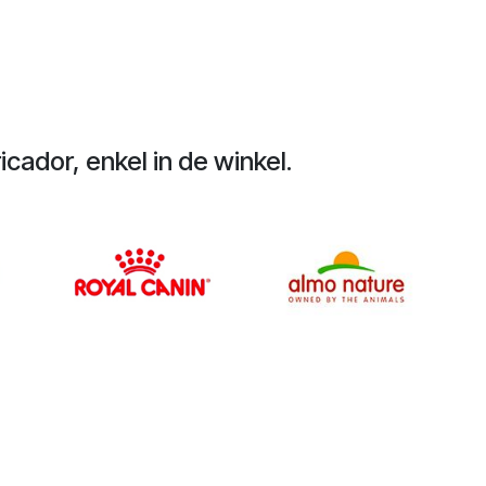
cador, enkel in de winkel.