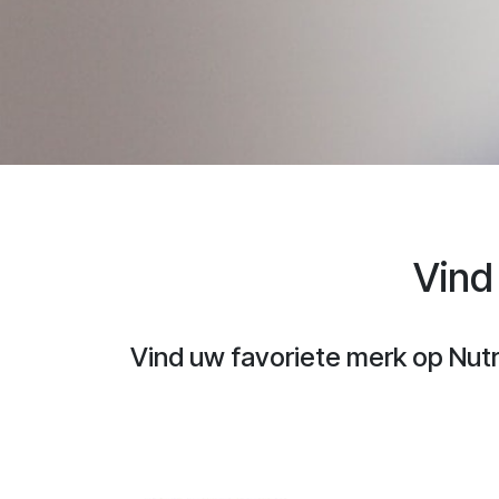
Vind
Vind uw favoriete merk op Nutri