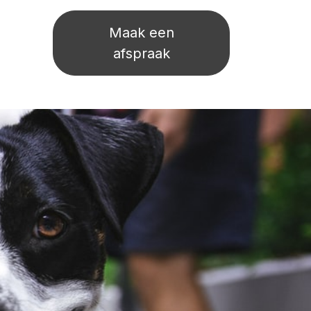
Maak een
afspraak