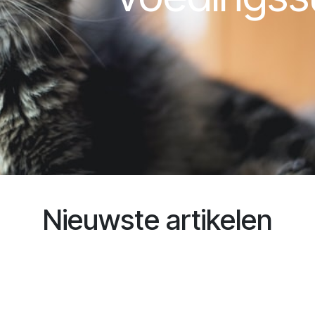
Nieuwste artikelen