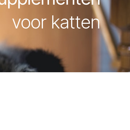
voor katten