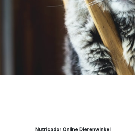
Nutricador Online Dierenwinkel