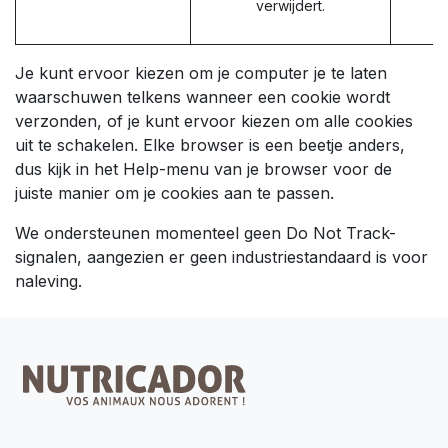
verwijdert.
Je kunt ervoor kiezen om je computer je te laten
waarschuwen telkens wanneer een cookie wordt
verzonden, of je kunt ervoor kiezen om alle cookies
uit te schakelen. Elke browser is een beetje anders,
dus kijk in het Help-menu van je browser voor de
juiste manier om je cookies aan te passen.
We ondersteunen momenteel geen Do Not Track-
signalen, aangezien er geen industriestandaard is voor
naleving.