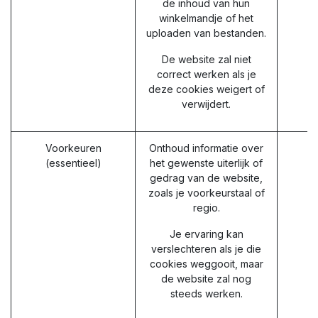
de inhoud van hun
winkelmandje of het
uploaden van bestanden.
De website zal niet
correct werken als je
deze cookies weigert of
verwijdert.
Voorkeuren
Onthoud informatie over
(essentieel)
het gewenste uiterlijk of
gedrag van de website,
zoals je voorkeurstaal of
regio.
Je ervaring kan
verslechteren als je die
cookies weggooit, maar
de website zal nog
steeds werken.