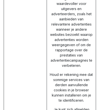
waardevoller voor
uitgevers en
adverteerders, zoals het
aanbieden van
relevantere advertenties
wanneer je andere
websites bezoekt waarop
advertenties worden
weergegeven of om de
rapportage over de
prestaties van
advertentiecampagnes te
verbeteren.
Houd er rekening mee dat
sommige services van
derden aanvullende
cookies in je browser
kunnen installeren om je
te identificeren.
Je kunt zich afmelden