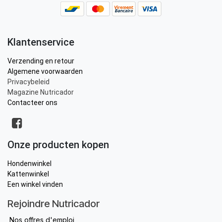
Klantenservice
Verzending en retour
Algemene voorwaarden
Privacybeleid
Magazine Nutricador
Contacteer ons
Onze producten kopen
Hondenwinkel
Kattenwinkel
Een winkel vinden
Rejoindre Nutricador
Nos offres d'emploi