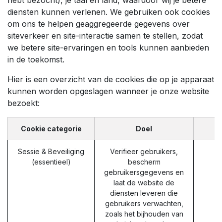
diensten kunnen verlenen. We gebruiken ook cookies
om ons te helpen geaggregeerde gegevens over
siteverkeer en site-interactie samen te stellen, zodat
we betere site-ervaringen en tools kunnen aanbieden
in de toekomst.
Hier is een overzicht van de cookies die op je apparaat
kunnen worden opgeslagen wanneer je onze website
bezoekt:
Cookie categorie
Doel
Sessie & Beveiliging
Verifieer gebruikers,
(essentieel)
bescherm
gebruikersgegevens en
laat de website de
diensten leveren die
gebruikers verwachten,
zoals het bijhouden van