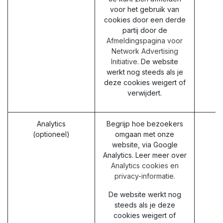
voor het gebruik van
cookies door een derde
partij door de
Afmeldingspagina voor
Network Advertising
Initiative
. De website
werkt nog steeds als je
deze cookies weigert of
verwijdert.
Analytics
Begrijp hoe bezoekers
(optioneel)
omgaan met onze
website, via Google
Analytics. Leer meer over
Analytics cookies en
privacy-informatie.
De website werkt nog
steeds als je deze
cookies weigert of