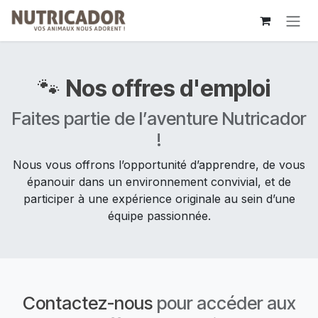
Se rendre au contenu
🐾
Nos offres d'emploi
Faites partie de l’aventure Nutricador
!
Nous vous offrons l’opportunité d’apprendre, de vous
épanouir dans un environnement convivial, et de
participer à une expérience originale au sein d’une
équipe passionnée.
Contactez-nous
pour accéder aux