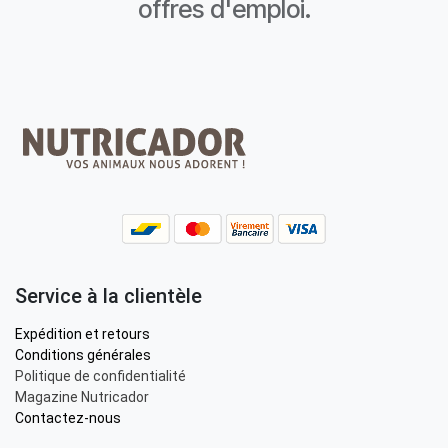
offres d'emploi.
Service à la clientèle
Expédition et retours
Conditions générales
Politique de confidentialité
Magazine Nutricador
Contactez-nous