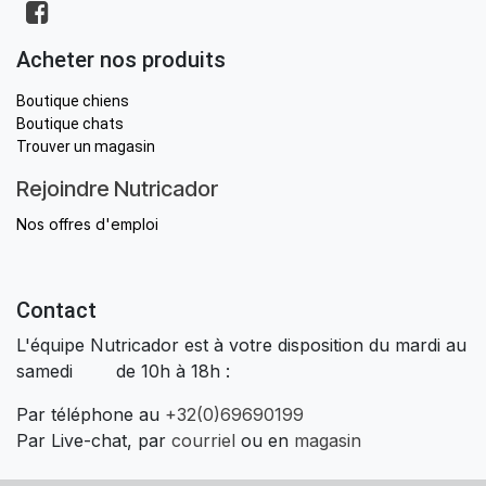
Acheter nos produits
Boutique chiens
Boutique chats
Trouver un magasin
Rejoindre Nutricador
Nos offres d'emploi
Contact
L'équipe Nutricador est à votre disposition du mardi au
samedi de 10h à 18h :
Par téléphone au
+32(0)69690199
Par Live-chat, par
courriel
ou en
magasin