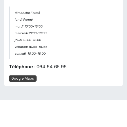
dimanche Fermé
lundi Fermé
mardi 10:00–18:00
mercredi
10:00–18:00
jeudi 10:00–18:00
vendredi 10:00–18:00
samedi
10:00–18:00
Téléphone
: 064 64 65 96
Google Maps