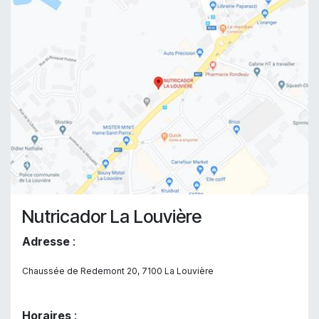
Nutricador La Louvière
Adresse
:
Chaussée de Redemont 20, 7100 La Louvière
Horaires
: