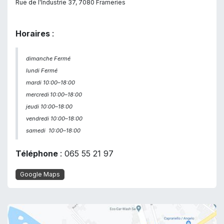
Rue de l'Industrie 37, 7080 Frameries
Horaires
:
dimanche Fermé
lundi Fermé
mardi 10:00–18:00
mercredi
10:00–18:00
jeudi 10:00–18:00
vendredi 10:00–18:00
samedi
10:00–18:00
Téléphone
: 065 55 21 97
Google Maps