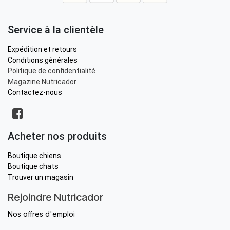
Service à la clientèle
Expédition et retours
Conditions générales
Politique de confidentialité
Magazine Nutricador
Contactez-nous
Acheter nos produits
Boutique chiens
Boutique chats
Trouver un magasin
Rejoindre Nutricador
Nos offres d'emploi