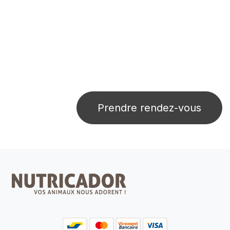
Prendre rendez-vous