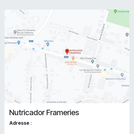
Nutricador Frameries
Adresse
: