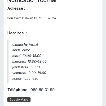
Nutricador Tournai
Adresse
:
Boulevard Delwart 18, 7500 Tournai
Horaires
:
dimanche Fermé
lundi Fermé
mardi 10:00–18:00
mercredi
10:00–18:00
jeudi 10:00–18:00
vendredi 10:00–18:00
samedi
10:00–18:00
Téléphone
: 069 69 01 99
Google Maps