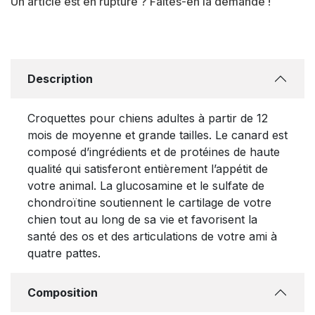
Un article est en rupture ? Faites-en la demande !
Description
Croquettes pour chiens adultes à partir de 12
mois de moyenne et grande tailles. Le canard est
composé d’ingrédients et de protéines de haute
qualité qui satisferont entièrement l’appétit de
votre animal. La glucosamine et le sulfate de
chondroïtine soutiennent le cartilage de votre
chien tout au long de sa vie et favorisent la
santé des os et des articulations de votre ami à
quatre pattes.
Composition