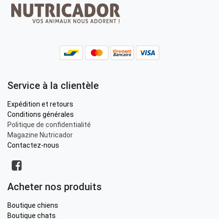
Service à la clientèle
Expédition et retours
Conditions générales
Politique de confidentialité
Magazine Nutricador
Contactez-nous
Acheter nos produits
Boutique chiens
Boutique chats