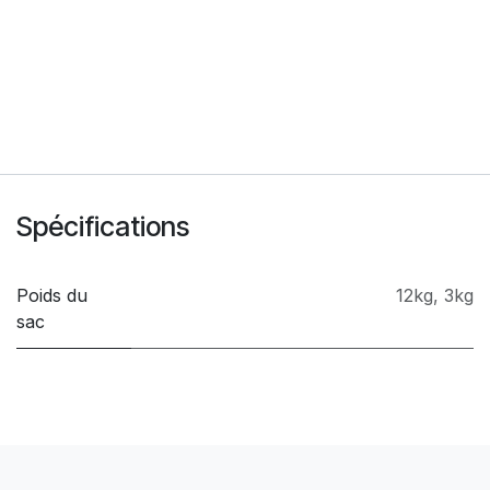
Spécifications
Poids du
12kg
,
3kg
sac