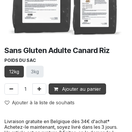
Sans Gluten Adulte Canard Riz
POIDS DU SAC
12kg
3kg
Ajouter au panier
Ajouter à la liste de souhaits
Livraison gratuite en Belgique dès 34€ d'achat*
Achetez-le maintenant, soyez livré dans les 3 jours.