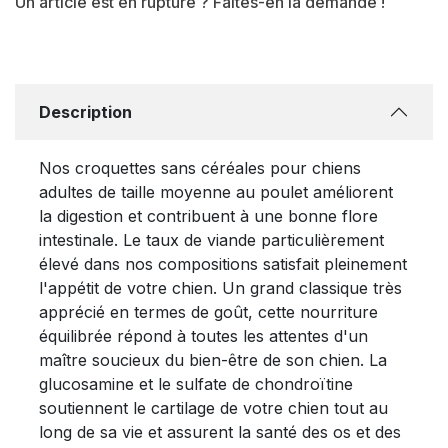
Un article est en rupture ? Faites-en la demande !
Description
Nos croquettes sans céréales pour chiens
adultes de taille moyenne au poulet améliorent
la digestion et contribuent à une bonne flore
intestinale. Le taux de viande particulièrement
élevé dans nos compositions satisfait pleinement
l'appétit de votre chien. Un grand classique très
apprécié en termes de goût, cette nourriture
équilibrée répond à toutes les attentes d'un
maître soucieux du bien-être de son chien. La
glucosamine et le sulfate de chondroïtine
soutiennent le cartilage de votre chien tout au
long de sa vie et assurent la santé des os et des