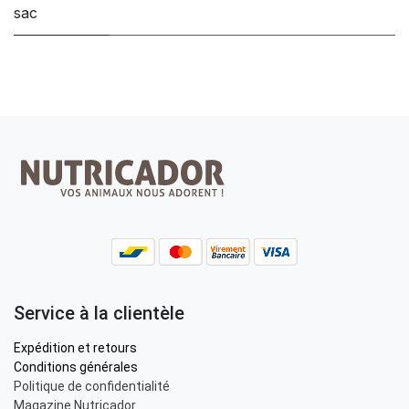
sac
Service à la clientèle
Expédition et retours
Conditions générales
Politique de confidentialité
Magazine Nutricador