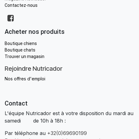
Contactez-nous
Acheter nos produits
Boutique chiens
Boutique chats
Trouver un magasin
Rejoindre Nutricador
Nos offres d'emploi
Contact
L'équipe Nutricador est à votre disposition du mardi au
samedi de 10h à 18h :
Par téléphone au
+32(0)69690199