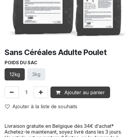
Sans Céréales Adulte Poulet
POIDS DU SAC
12kg
3kg
Ajouter au panier
Ajouter à la liste de souhaits
Livraison gratuite en Belgique dès 34€ d'achat*
Achetez-le maintenant, soyez livré dans les 3 jours.