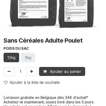
Sans Céréales Adulte Poulet
POIDS DU SAC
12kg
3kg
Ajouter au panier
Ajouter à la liste de souhaits
Livraison gratuite en Belgique dès 34€ d'achat*
Achetez-le maintenant, soyez livré dans les 3 jours.