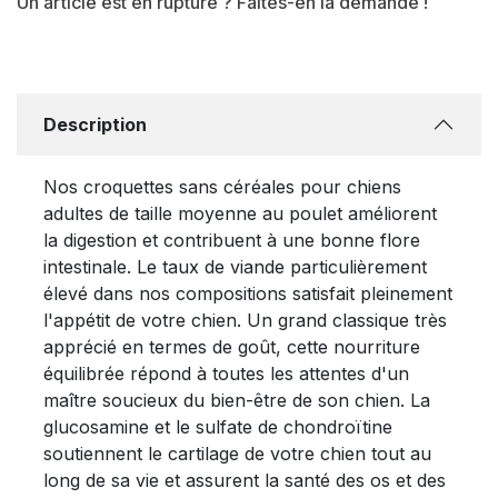
Un article est en rupture ? Faites-en la demande !
Description
Nos croquettes sans céréales pour chiens
adultes de taille moyenne au poulet améliorent
la digestion et contribuent à une bonne flore
intestinale. Le taux de viande particulièrement
élevé dans nos compositions satisfait pleinement
l'appétit de votre chien. Un grand classique très
apprécié en termes de goût, cette nourriture
équilibrée répond à toutes les attentes d'un
maître soucieux du bien-être de son chien. La
glucosamine et le sulfate de chondroïtine
soutiennent le cartilage de votre chien tout au
long de sa vie et assurent la santé des os et des