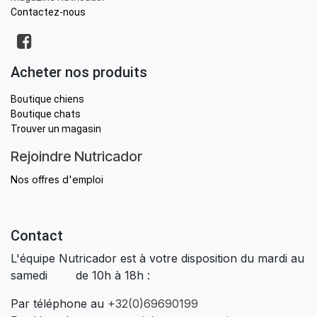
Contactez-nous
Acheter nos produits
Boutique chiens
Boutique chats
Trouver un magasin
Rejoindre Nutricador
Nos offres d'emploi
Contact
L'équipe Nutricador est à votre disposition du mardi au
samedi de 10h à 18h :
Par téléphone au
+32(0)69690199