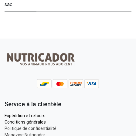
sac
Service à la clientèle
Expédition et retours
Conditions générales
Politique de confidentialité
Magazine Nutricador