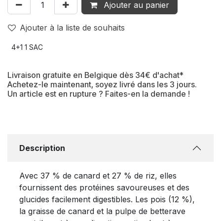
Ajouter au panier
Ajouter à la liste de souhaits
4+1 1 SAC
Livraison gratuite en Belgique dès 34€ d'achat*
Achetez-le maintenant, soyez livré dans les 3 jours.
Un article est en rupture ? Faites-en la demande !
Description
Avec 37 % de canard et 27 % de riz, elles
fournissent des protéines savoureuses et des
glucides facilement digestibles. Les pois (12 %),
la graisse de canard et la pulpe de betterave