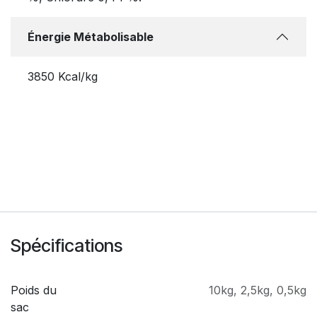
Énergie Métabolisable
3850 Kcal/kg
Spécifications
Poids du
10kg
,
2,5kg
,
0,5kg
sac