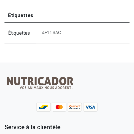
Étiquettes
Étiquettes
4+1 1 SAC
Service à la clientèle