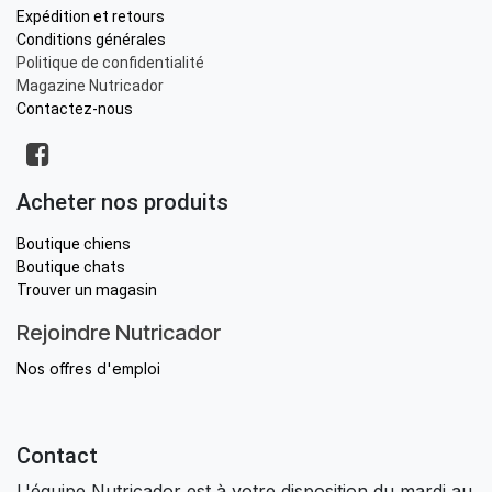
Expédition et retours
Conditions générales
Politique de confidentialité
Magazine Nutricador
Contactez-nous
Acheter nos produits
Boutique chiens
Boutique chats
Trouver un magasin
Rejoindre Nutricador
Nos offres d'emploi
Contact
L'équipe Nutricador est à votre disposition du mardi au