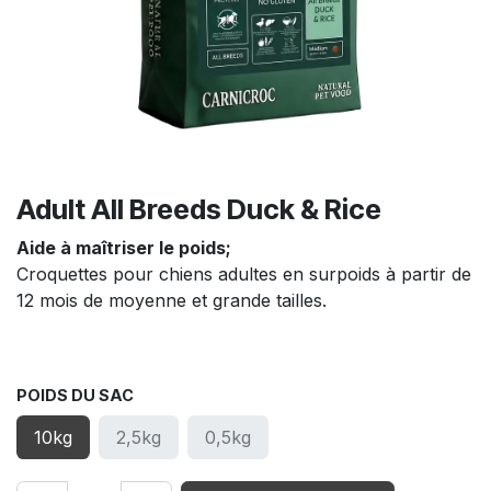
Adult All Breeds Duck & Rice
Aide à maîtriser le poids;
Croquettes pour chiens adultes en surpoids à partir de
12 mois de moyenne et grande tailles.
POIDS DU SAC
10kg
2,5kg
0,5kg