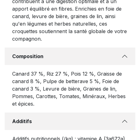
contribuent à une digestion optimale et à un
apport équilibré en fibres. Enrichies en foie de
canard, levure de bière, graines de lin, ainsi
qu'en légumes et herbes naturelles, ces
croquettes soutiennent la santé globale de votre
compagnon.
Composition
Canard 37 %, Riz 27 %, Pois 12 %, Graisse de
canard 8 %, Pulpe de betterave 5 %, Foie de
canard 3 %, Levure de bière, Graines de lin,
Pommes, Carottes, Tomates, Minéraux, Herbes
et épices.
Additifs
Additifs nutritionnels (/kg) : vitamine A (3a672a)