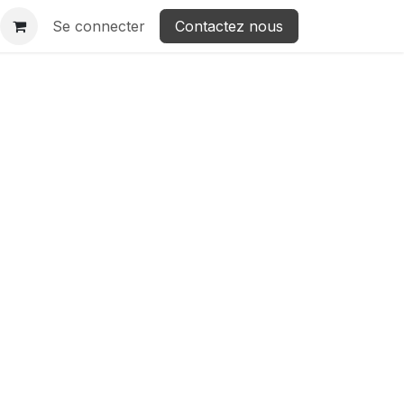
Se connecter
Contactez nous