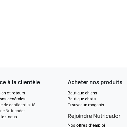
ce à la clientèle
Acheter nos produits
ion et retours
Boutique chiens
ions générales
Boutique chats
ue de confidentialité
Trouver un magasin
ne Nutricador
Rejoindre Nutricador
tez-nous
Nos offres d'emploi