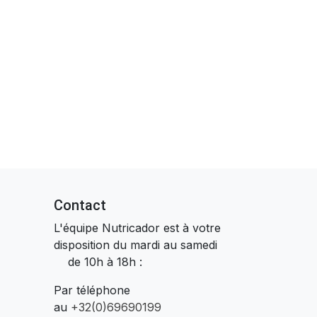
Contact
L'équipe Nutricador est à votre
disposition du mardi au samedi
de 10h à 18h :
Par téléphone
au
+32(0)69690199