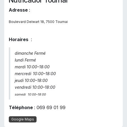
Nutricador Tournai
Adresse
:
Boulevard Delwart 18, 7500 Tournai
Horaires
:
dimanche Fermé
lundi Fermé
mardi 10:00–18:00
mercredi
10:00–18:00
jeudi 10:00–18:00
vendredi 10:00–18:00
samedi
10:00–18:00
Téléphone
: 069 69 01 99
Google Maps