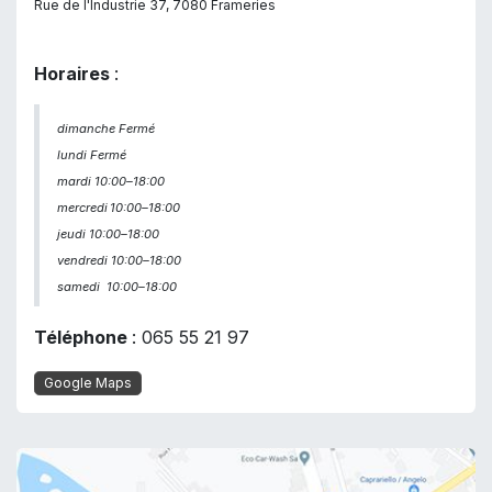
Rue de l'Industrie 37, 7080 Frameries
Horaires
:
dimanche Fermé
lundi Fermé
mardi 10:00–18:00
mercredi
10:00–18:00
jeudi 10:00–18:00
vendredi 10:00–18:00
samedi
10:00–18:00
Téléphone
: 065 55 21 97
Google Maps