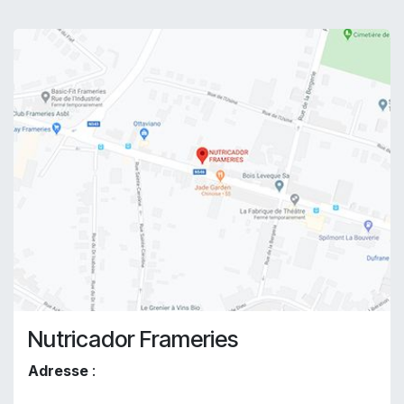
Nutricador Frameries
Adresse
: