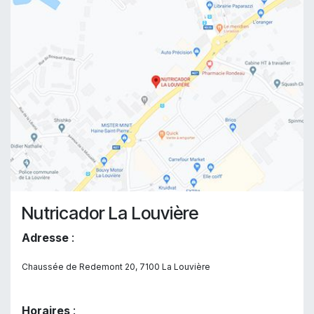
Nutricador La Louvière
Adresse
:
Chaussée de Redemont 20, 7100 La Louvière
Horaires
: