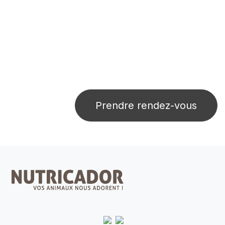
Prendre rendez-vous