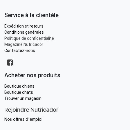
Service à la clientèle
Expédition et retours
Conditions générales
Politique de confidentialité
Magazine Nutricador
Contactez-nous
Acheter nos produits
Boutique chiens
Boutique chats
Trouver un magasin
Rejoindre Nutricador
Nos offres d'emploi