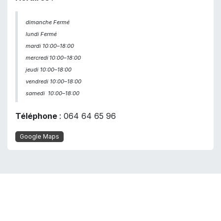
dimanche Fermé
lundi Fermé
mardi 10:00–18:00
mercredi
10:00–18:00
jeudi 10:00–18:00
vendredi 10:00–18:00
samedi
10:00–18:00
Téléphone
: 064 64 65 96
Google Maps