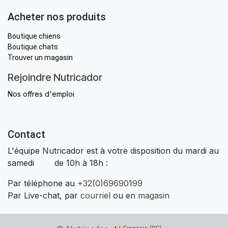
Acheter nos produits
Boutique chiens
Boutique chats
Trouver un magasin
Rejoindre Nutricador
Nos offres d'emploi
Contact
L'équipe Nutricador est à votre disposition du mardi au
samedi de 10h à 18h :
Par téléphone au
+32(0)69690199
Par Live-chat, par
courriel
ou en
magasin