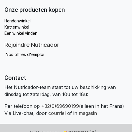
Onze producten kopen
Hondenwinkel
Kattenwinkel
Een winkel vinden
Rejoindre Nutricador
Nos offres d'emploi
Contact
Het Nutricador-team staat tot uw beschikking van
dinsdag tot zaterdag, van 10u tot 18u:
Per telefoon op
+32(0)69690199
(alleen in het Frans)
Via Live-chat, door
courriel
of in
magasin